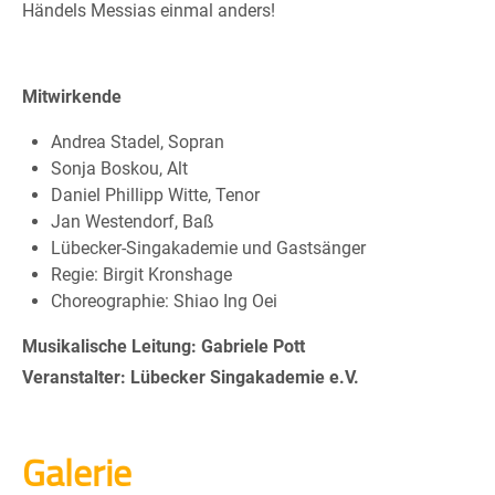
Händels Messias einmal anders!
Mitwirkende
Andrea Stadel, Sopran
Sonja Boskou, Alt
Daniel Phillipp Witte, Tenor
Jan Westendorf, Baß
Lübecker-Singakademie und Gastsänger
Regie: Birgit Kronshage
Choreographie: Shiao Ing Oei
Musikalische Leitung: Gabriele Pott
Veranstalter: Lübecker Singakademie e.V.
Galerie