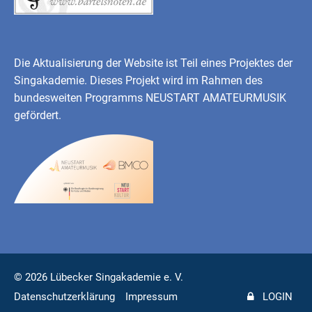
Die Aktualisierung der Website ist Teil eines Projektes der
Singakademie. Dieses Projekt wird im Rahmen des
bundesweiten Programms
NEUSTART AMATEURMUSIK
gefördert.
© 2026 Lübecker Singakademie e. V.
Datenschutzerklärung
Impressum
LOGIN