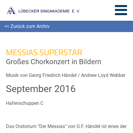
<< Zurück zum Archiv
MESSIAS SUPERSTAR
Großes Chorkonzert in Bildern
Musik von Georg Friedrich Händel / Andrew Loyd Webber
September 2016
Hafenschuppen C
Das Oratorium "Der Messias" von G.F. Händel ist eines der