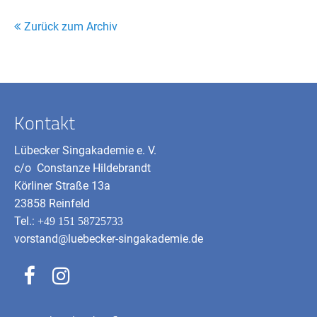
Zurück zum Archiv
Kontakt
Lübecker Singakademie e. V.
c/o Constanze Hildebrandt
Körliner Straße 13a
23858 Reinfeld
Tel.:
+49 151 58725733
vorstand@luebecker-singakademie.de