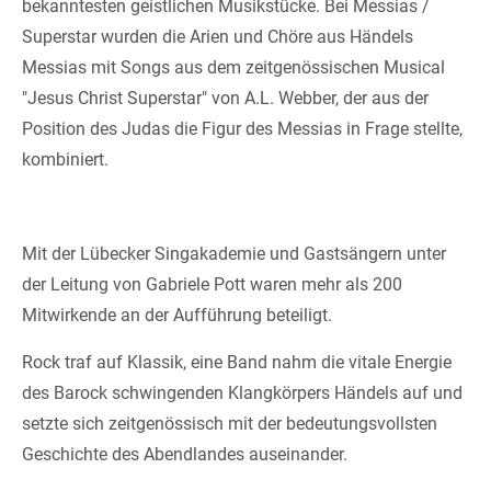
bekanntesten geistlichen Musikstücke. Bei Messias /
Superstar wurden die Arien und Chöre aus Händels
Messias mit Songs aus dem zeitgenössischen Musical
"Jesus Christ Superstar" von A.L. Webber, der aus der
Position des Judas die Figur des Messias in Frage stellte,
kombiniert.
Mit der Lübecker Singakademie und Gastsängern unter
der Leitung von Gabriele Pott waren mehr als 200
Mitwirkende an der Aufführung beteiligt.
Rock traf auf Klassik, eine Band nahm die vitale Energie
des Barock schwingenden Klangkörpers Händels auf und
setzte sich zeitgenössisch mit der bedeutungsvollsten
Geschichte des Abendlandes auseinander.