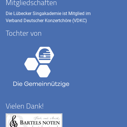
Mitgliedschaften
Die Lübecker Singakademie ist Mitglied im
Verband Deutscher Konzertchöre (VDKC)
Tochter von
Vielen Dank!