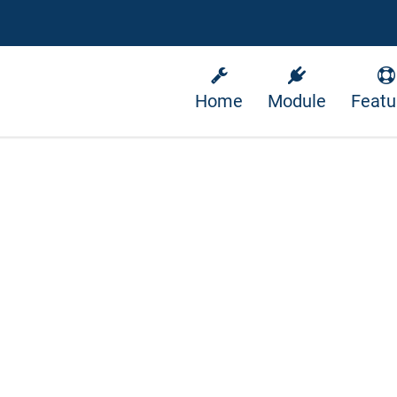
Home
Module
Featu