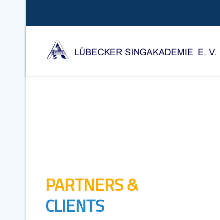
Previous
PARTNERS &
CLIENTS