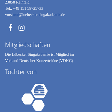
23858 Reinfeld
Tel.:
+49 151 58725733
vorstand@luebecker-singakademie.de
Mitgliedschaften
Die Lübecker Singakademie ist Mitglied im
Verband Deutscher Konzertchöre (VDKC)
Tochter von