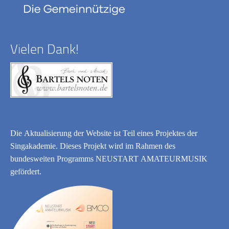
Vielen Dank!
Die Aktualisierung der Website ist Teil eines Projektes der
Singakademie. Dieses Projekt wird im Rahmen des
bundesweiten Programms
NEUSTART AMATEURMUSIK
gefördert.