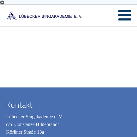
Kontakt
Lübecker Singakademie e. V.
c/o Constanze Hildebrandt
Körliner Straße 13a