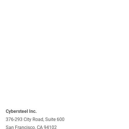
Cybersteel Inc.
376-293 City Road, Suite 600
San Francisco, CA 94102