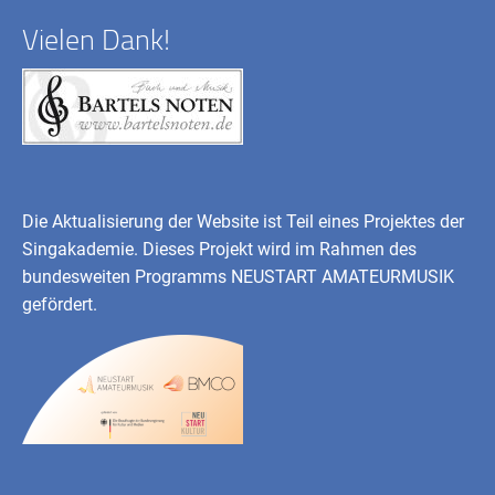
Vielen Dank!
Die Aktualisierung der Website ist Teil eines Projektes der
Singakademie. Dieses Projekt wird im Rahmen des
bundesweiten Programms
NEUSTART AMATEURMUSIK
gefördert.