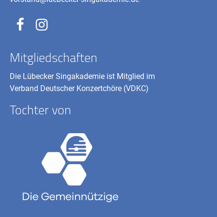
Mitgliedschaften
Die Lübecker Singakademie ist Mitglied im
Verband Deutscher Konzertchöre (VDKC)
Tochter von