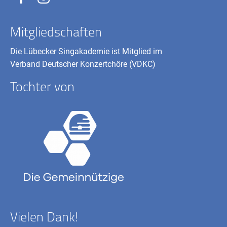
Mitgliedschaften
Die Lübecker Singakademie ist Mitglied im
Verband Deutscher Konzertchöre (VDKC)
Tochter von
Vielen Dank!