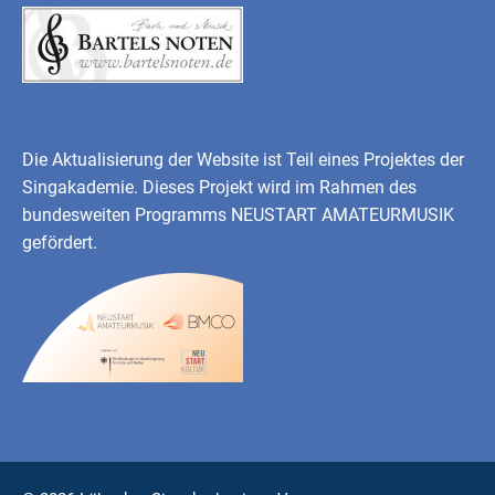
Die Aktualisierung der Website ist Teil eines Projektes der
Singakademie. Dieses Projekt wird im Rahmen des
bundesweiten Programms
NEUSTART AMATEURMUSIK
gefördert.