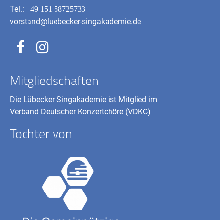
Tel.:
+49 151 58725733
vorstand@luebecker-singakademie.de
Mitgliedschaften
Die Lübecker Singakademie ist Mitglied im
Verband Deutscher Konzertchöre (VDKC)
Tochter von