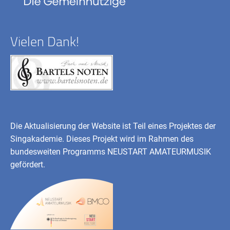
Vielen Dank!
Die Aktualisierung der Website ist Teil eines Projektes der
Singakademie. Dieses Projekt wird im Rahmen des
bundesweiten Programms
NEUSTART AMATEURMUSIK
gefördert.