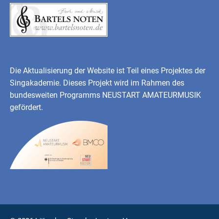
Die Aktualisierung der Website ist Teil eines Projektes der
Singakademie. Dieses Projekt wird im Rahmen des
bundesweiten Programms
NEUSTART AMATEURMUSIK
gefördert.