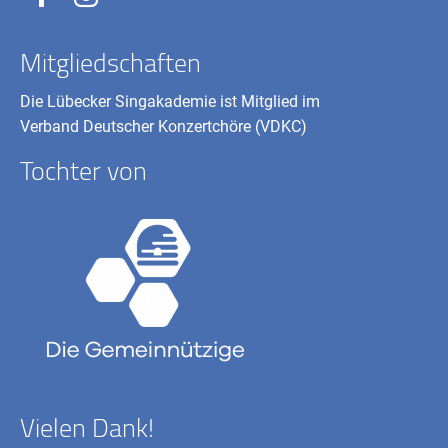
Mitgliedschaften
Die Lübecker Singakademie ist Mitglied im
Verband Deutscher Konzertchöre (VDKC)
Tochter von
Vielen Dank!