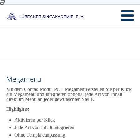
Megamenu
Mit dem Contao Modul PCT Megamenü erstellen Sie per Klick
ein Megamenü und integrieren optional jede Art von Inhalt
direkt im Menü an jeder gewünschten Stelle.
Highlights:
Aktivieren per Klick
Jede Art von Inhalt integrieren
Ohne Templateanpassung