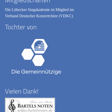
Die Lübecker Singakademie ist Mitglied im
Verband Deutscher Konzertchöre (VDKC)
Tochter von
Vielen Dank!